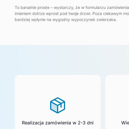
To banalnie proste – wystarczy, że w formularzu zamówienia
imieniem dotrze wprost pod twoje drzwi. Poza ciekawym mo
bardziej wpłynie na wygodny wypoczynek zwierzaka.
Realizacja zamówienia w 2-3 dni
Wie