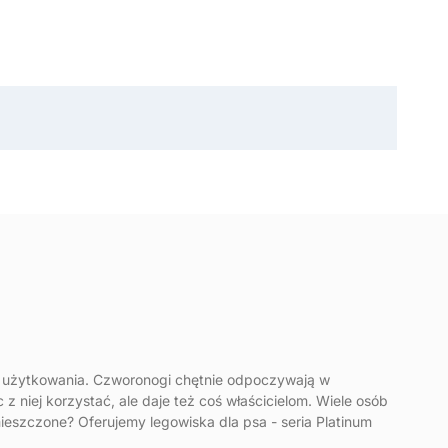
 użytkowania. Czworonogi chętnie odpoczywają w
z niej korzystać, ale daje też coś właścicielom. Wiele osób
ieszczone? Oferujemy legowiska dla psa - seria Platinum